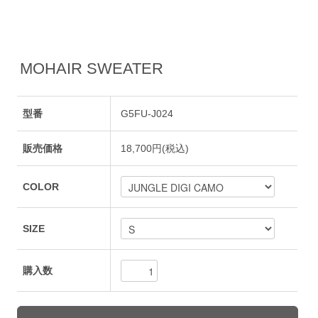
MOHAIR SWEATER
型番
G5FU-J024
販売価格
18,700円(税込)
COLOR
SIZE
購入数