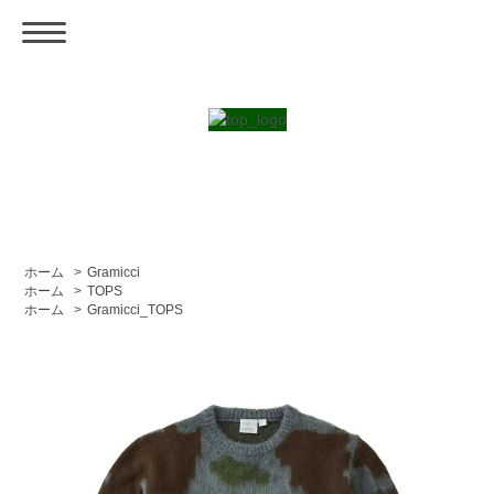
ホーム
>
Gramicci
ホーム
>
TOPS
ホーム
>
Gramicci_TOPS