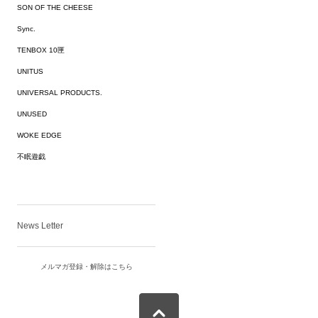
SON OF THE CHEESE
Sync.
TENBOX 10匣
UNITUS
UNIVERSAL PRODUCTS.
UNUSED
WOKE EDGE
不眠遊戯
News Letter
メルマガ登録・解除はこちら