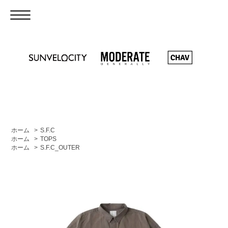
ホーム
>
S.F.C
ホーム
>
TOPS
ホーム
>
S.F.C_OUTER