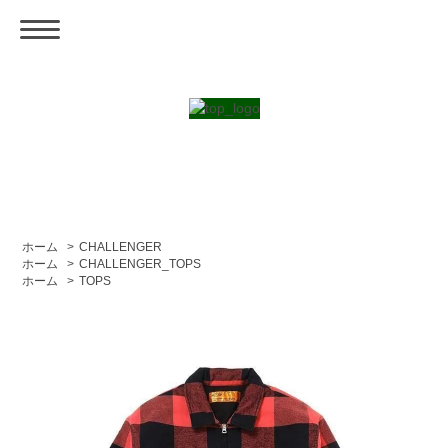
ホーム
>
CHALLENGER
ホーム
>
CHALLENGER_TOPS
ホーム
>
TOPS