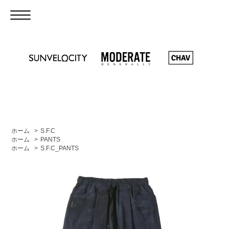
ホーム
>
S.F.C
ホーム
>
PANTS
ホーム
>
S.F.C_PANTS