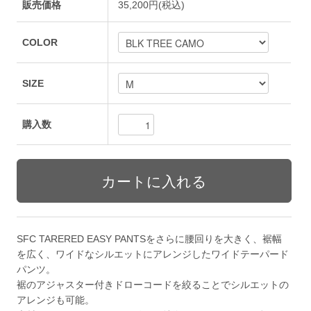
販売価格
35,200円(税込)
COLOR
SIZE
購入数
SFC TARERED EASY PANTSをさらに腰回りを大きく、裾幅
を広く、ワイドなシルエットにアレンジしたワイドテーパード
パンツ。
裾のアジャスター付きドローコードを絞ることでシルエットの
アレンジも可能。