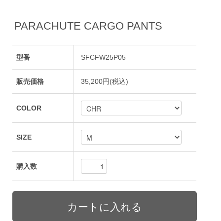
PARACHUTE CARGO PANTS
型番
SFCFW25P05
販売価格
35,200円(税込)
COLOR
SIZE
購入数