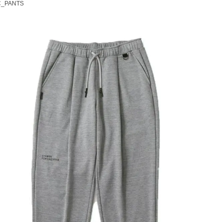
.C_PANTS