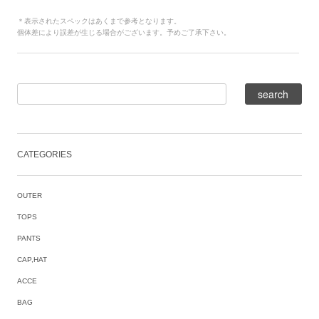
＊表示されたスペックはあくまで参考となります。
個体差により誤差が生じる場合がございます。予めご了承下さい。
CATEGORIES
OUTER
TOPS
PANTS
CAP,HAT
ACCE
BAG