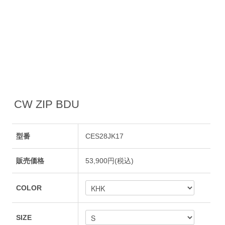
CW ZIP BDU
型番
CES28JK17
販売価格
53,900円(税込)
COLOR
SIZE