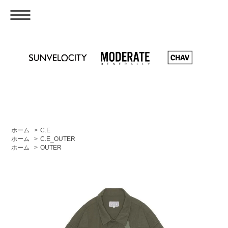
ホーム
>
C.E
ホーム
>
C.E_OUTER
ホーム
>
OUTER