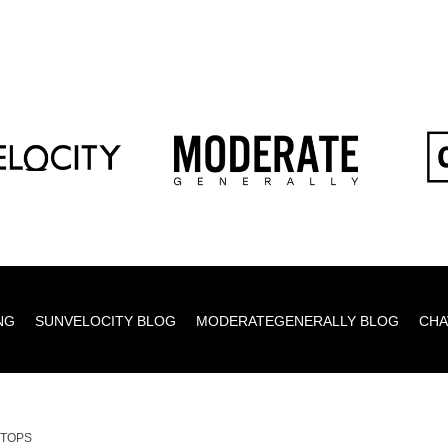
NG
SUNVELOCITY BLOG
MODERATEGENERALLY BLOG
CHA
_TOPS