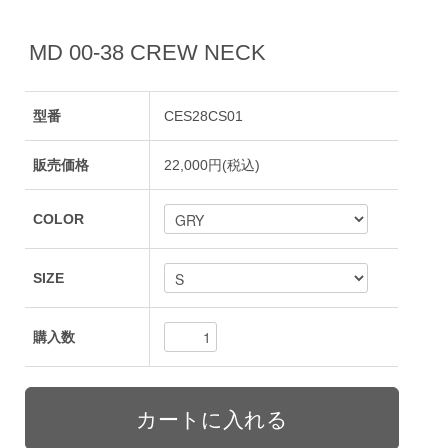
MD 00-38 CREW NECK
型番
CES28CS01
販売価格
22,000円(税込)
COLOR
SIZE
購入数