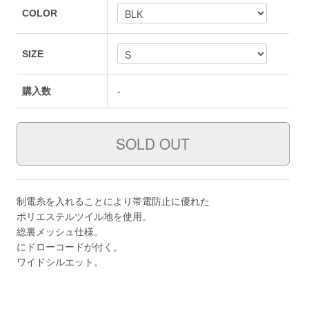
COLOR
SIZE
購入数
-
制電糸を入れることにより帯電防止に優れた
ポリエステルツイル地を使用。
総裏メッシュ仕様。
にドローコードが付く。
ワイドシルエット。