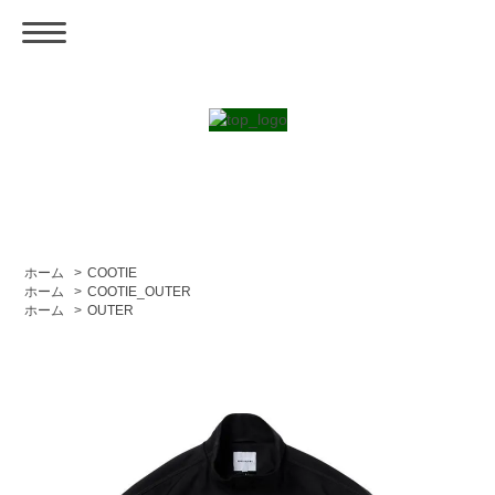
ホーム
>
COOTIE
ホーム
>
COOTIE_OUTER
ホーム
>
OUTER