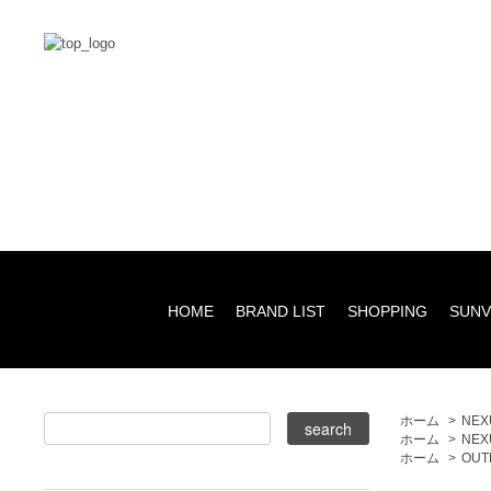
HOME
BRAND LIST
SHOPPING
SUNV
ホーム
>
NEXU
ホーム
>
NEX
ホーム
>
OUT