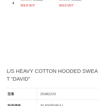
L/S HEAVY COTTON HOODED SWEA
T “DAVID”
型番
25AB2233
販売価格
30,800円(税込)