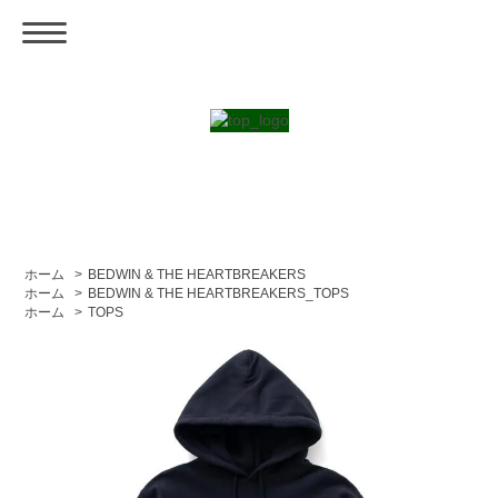
ホーム
>
BEDWIN & THE HEARTBREAKERS
ホーム
>
BEDWIN & THE HEARTBREAKERS_TOPS
ホーム
>
TOPS