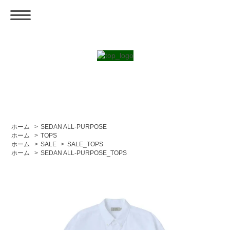
ホーム
>
SEDAN ALL-PURPOSE
ホーム
>
TOPS
ホーム
>
SALE
>
SALE_TOPS
ホーム
>
SEDAN ALL-PURPOSE_TOPS