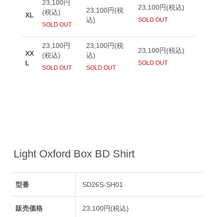
Light Oxford Box BD Shirt
型番
SD26S-SH01
販売価格
23,100円(税込)