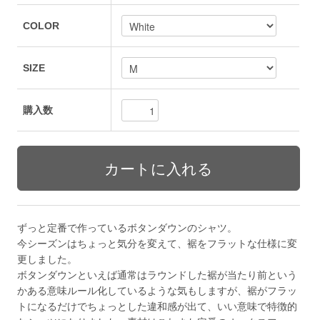
COLOR
SIZE
購入数
ずっと定番で作っているボタンダウンのシャツ。
今シーズンはちょっと気分を変えて、裾をフラットな仕様に変
更しました。
ボタンダウンといえば通常はラウンドした裾が当たり前という
かある意味ルール化しているような気もしますが、裾がフラッ
トになるだけでちょっとした違和感が出て、いい意味で特徴的