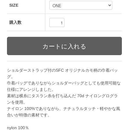
SIZE
購入数
ショルダーストラップ付のSFC オリジナルカモ柄の巾着バッ
グ。
巾着バッグでありながらショルダーバッグとしても使用可能な
仕様にアレンジしました。
素材は横糸にタスラン糸を打ち込んだ 70d ナイロングログラ
ンを使用。
ナイロン 100%でありながら、ナチュラルタッチ・軽やかな風
合いが特徴の素材です。
nylon 100％