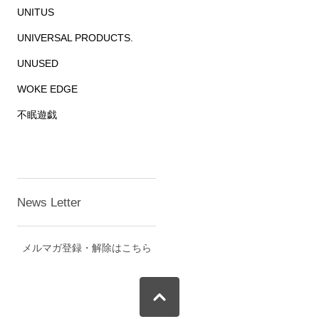
UNITUS
UNIVERSAL PRODUCTS.
UNUSED
WOKE EDGE
不眠遊戯
News Letter
メルマガ登録・解除はこちら