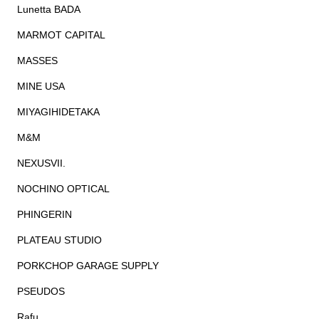
Lunetta BADA
MARMOT CAPITAL
MASSES
MINE USA
MIYAGIHIDETAKA
M&M
NEXUSVII.
NOCHINO OPTICAL
PHINGERIN
PLATEAU STUDIO
PORKCHOP GARAGE SUPPLY
PSEUDOS
Rafu