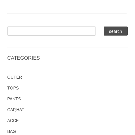
CATEGORIES
OUTER
TOPS
PANTS
CAP,HAT
ACCE
BAG