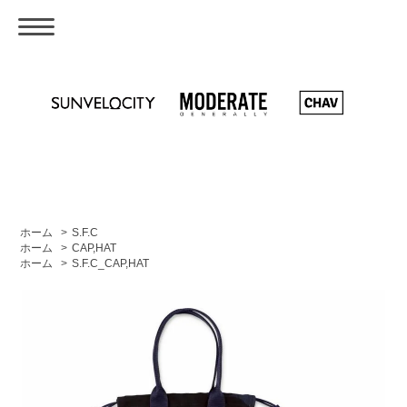
ホーム
>
S.F.C
ホーム
>
CAP,HAT
ホーム
>
S.F.C_CAP,HAT