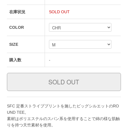
在庫状況
SOLD OUT
COLOR
SIZE
購入数
-
SFC 定番ストライププリントを施したビッグシルエットのRO
UND TEE。
素材はポリエステルのスパン系を使用することで綿の様な肌触
りを持つ天竺素材を使用。