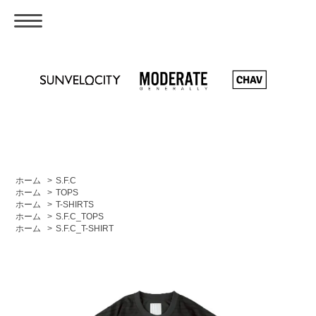
ホーム
>
S.F.C
ホーム
>
TOPS
ホーム
>
T-SHIRTS
ホーム
>
S.F.C_TOPS
ホーム
>
S.F.C_T-SHIRT