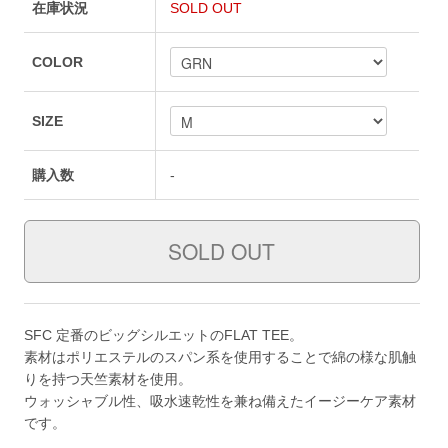
在庫状況
SOLD OUT
COLOR
SIZE
購入数
-
SFC 定番のビッグシルエットのFLAT TEE。
素材はポリエステルのスパン系を使用することで綿の様な肌触
りを持つ天竺素材を使用。
ウォッシャブル性、吸水速乾性を兼ね備えたイージーケア素材
です。