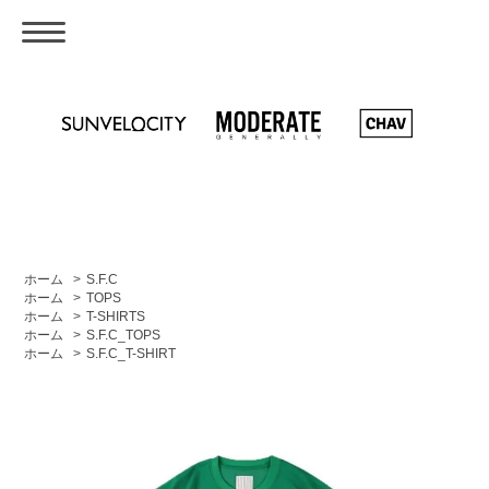
ホーム
>
S.F.C
ホーム
>
TOPS
ホーム
>
T-SHIRTS
ホーム
>
S.F.C_TOPS
ホーム
>
S.F.C_T-SHIRT