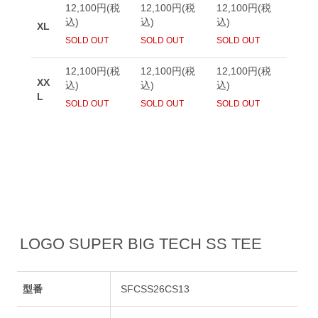
LOGO SUPER BIG TECH SS TEE
型番
SFCSS26CS13