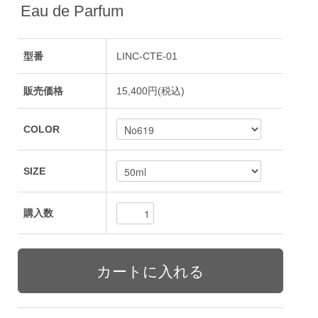
Eau de Parfum
型番
LINC-CTE-01
販売価格
15,400円(税込)
COLOR
SIZE
購入数