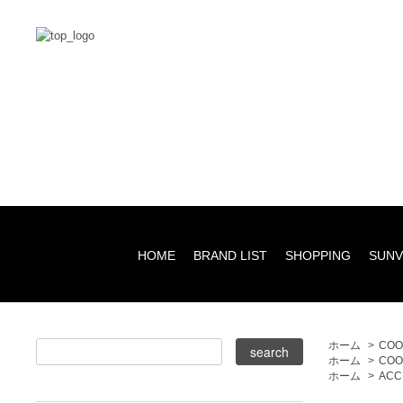
HOME
BRAND LIST
SHOPPING
SUNV
ホーム
>
COO
ホーム
>
COO
ホーム
>
ACC