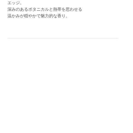
エッジ。
深みのあるボタニカルと熱帯を思わせる
温かみが穏やかで魅力的な香り。