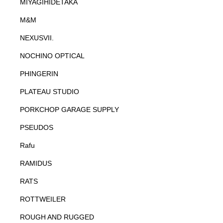
MIYAGIHIDETAKA
M&M
NEXUSVII.
NOCHINO OPTICAL
PHINGERIN
PLATEAU STUDIO
PORKCHOP GARAGE SUPPLY
PSEUDOS
Rafu
RAMIDUS
RATS
ROTTWEILER
ROUGH AND RUGGED