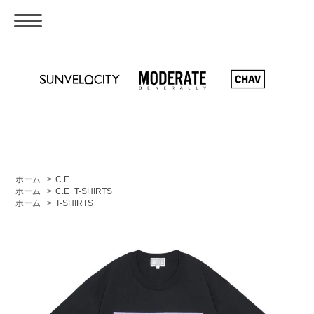
ホーム
>
C.E
ホーム
>
C.E_T-SHIRTS
ホーム
>
T-SHIRTS