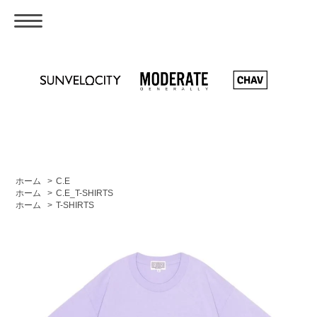
ホーム
>
C.E
ホーム
>
C.E_T-SHIRTS
ホーム
>
T-SHIRTS