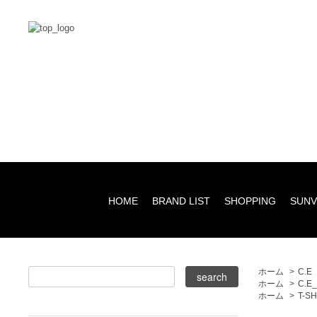
HOME
BRAND LIST
SHOPPING
SUNV
ホーム
>
C.E
ホーム
>
C.E
ホーム
>
T-S