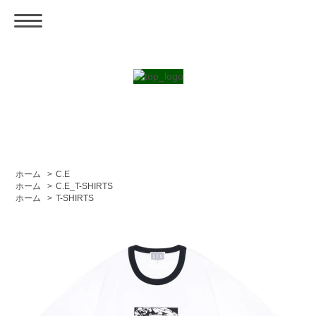
ホーム
>
C.E
ホーム
>
C.E_T-SHIRTS
ホーム
>
T-SHIRTS