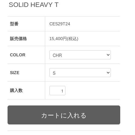
SOLID HEAVY T
型番
CES29T24
販売価格
15,400円(税込)
COLOR
SIZE
購入数