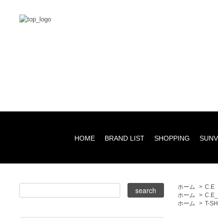
HOME
BRAND LIST
SHOPPING
SUNV
ホーム
>
C.E
ホーム
>
C.E
ホーム
>
T-S