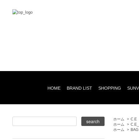
HOME
BRAND LIST
SHOPPING
SUNV
ホーム
>
C.E
ホーム
>
C.E
ホーム
>
BAG