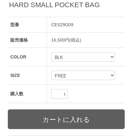
HARD SMALL POCKET BAG
型番
CES29G09
販売価格
16,500円(税込)
COLOR
SIZE
購入数