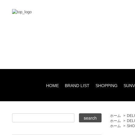
HOME
BRAND LIST
SHOPPING
SUNV
ホーム
>
DEL
ホーム
>
DEL
ホーム
>
SHO