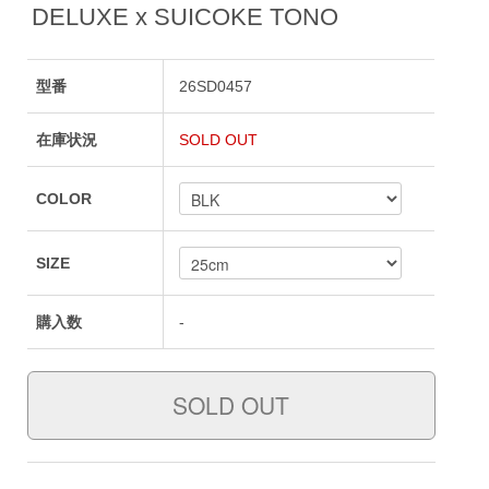
DELUXE x SUICOKE TONO
型番
26SD0457
在庫状況
SOLD OUT
COLOR
SIZE
購入数
-