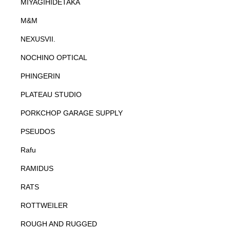
MIYAGIHIDETAKA
M&M
NEXUSVII.
NOCHINO OPTICAL
PHINGERIN
PLATEAU STUDIO
PORKCHOP GARAGE SUPPLY
PSEUDOS
Rafu
RAMIDUS
RATS
ROTTWEILER
ROUGH AND RUGGED