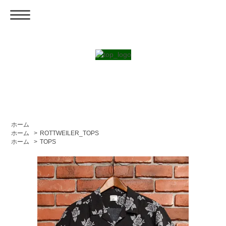
ホーム
ホーム
>
ROTTWEILER_TOPS
ホーム
>
TOPS