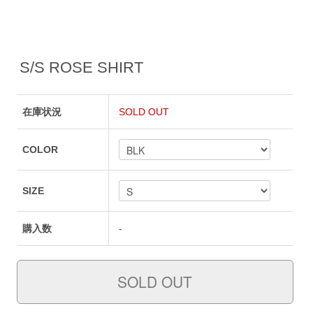
S/S ROSE SHIRT
在庫状況
SOLD OUT
COLOR
SIZE
購入数
-