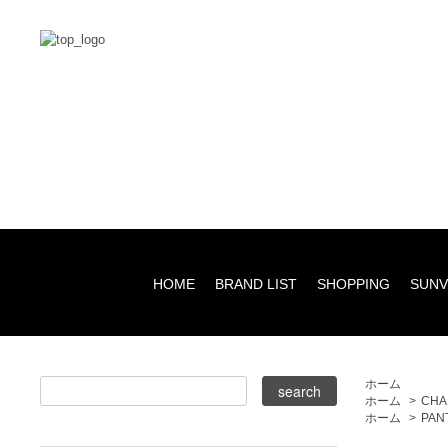
HOME
BRAND LIST
SHOPPING
SUNV
ホーム
ホーム
>
CHA
ホーム
>
PAN