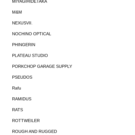
MIYAGIHIDETAKA
M&M
NEXUSVII.
NOCHINO OPTICAL
PHINGERIN
PLATEAU STUDIO
PORKCHOP GARAGE SUPPLY
PSEUDOS
Rafu
RAMIDUS
RATS
ROTTWEILER
ROUGH AND RUGGED