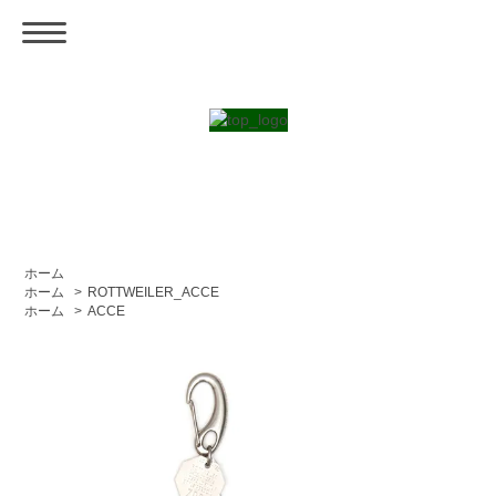
ホーム
ホーム
>
ROTTWEILER_ACCE
ホーム
>
ACCE