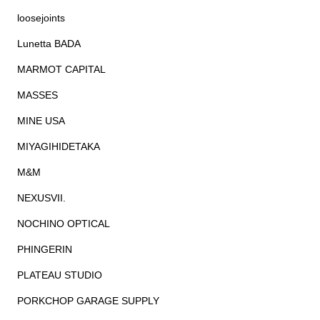
loosejoints
Lunetta BADA
MARMOT CAPITAL
MASSES
MINE USA
MIYAGIHIDETAKA
M&M
NEXUSVII.
NOCHINO OPTICAL
PHINGERIN
PLATEAU STUDIO
PORKCHOP GARAGE SUPPLY