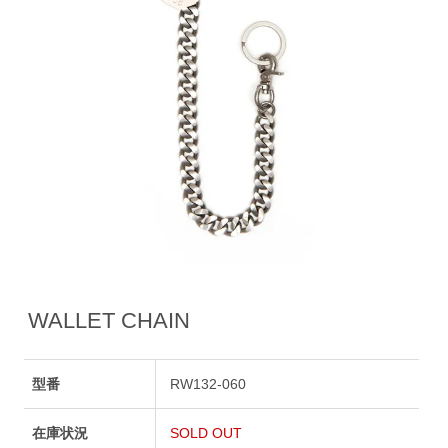
WALLET CHAIN
型番
RW132-060
在庫状況
SOLD OUT