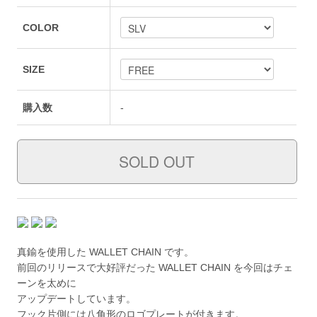
COLOR
SIZE
購入数
-
真鍮を使用した WALLET CHAIN です。
前回のリリースで大好評だった WALLET CHAIN を今回はチェ
ーンを太めに
アップデートしています。
フック片側には八角形のロゴプレートが付きます。