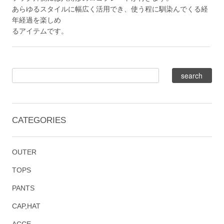
あらゆるスタイルに幅広く活用でき、使う程に馴染んでくる経
年経過を楽しめ
るアイテムです。
CATEGORIES
OUTER
TOPS
PANTS
CAP,HAT