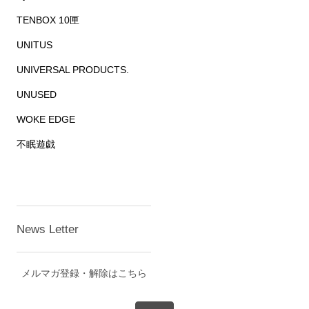
TENBOX 10匣
UNITUS
UNIVERSAL PRODUCTS.
UNUSED
WOKE EDGE
不眠遊戯
News Letter
メルマガ登録・解除はこちら