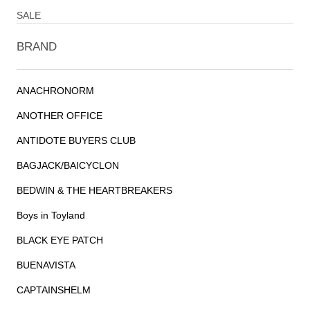
SALE
BRAND
ANACHRONORM
ANOTHER OFFICE
ANTIDOTE BUYERS CLUB
BAGJACK/BAICYCLON
BEDWIN & THE HEARTBREAKERS
Boys in Toyland
BLACK EYE PATCH
BUENAVISTA
CAPTAINSHELM