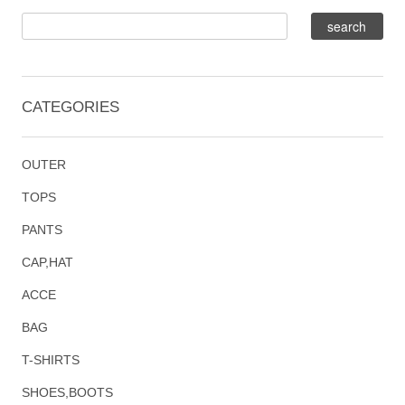
CATEGORIES
OUTER
TOPS
PANTS
CAP,HAT
ACCE
BAG
T-SHIRTS
SHOES,BOOTS