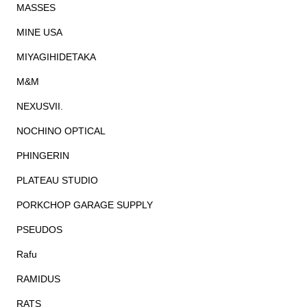
MASSES
MINE USA
MIYAGIHIDETAKA
M&M
NEXUSVII.
NOCHINO OPTICAL
PHINGERIN
PLATEAU STUDIO
PORKCHOP GARAGE SUPPLY
PSEUDOS
Rafu
RAMIDUS
RATS