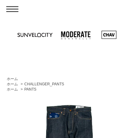
ホーム
ホーム
>
CHALLENGER_PANTS
ホーム
>
PANTS