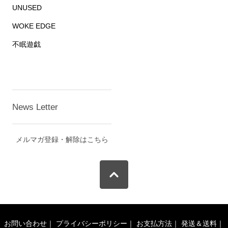
UNUSED
WOKE EDGE
不眠遊戯
News Letter
メルマガ登録・解除はこちら
お問い合わせ
｜
プライバシーポリシー
｜
お支払方法
｜
発送＆送料
｜