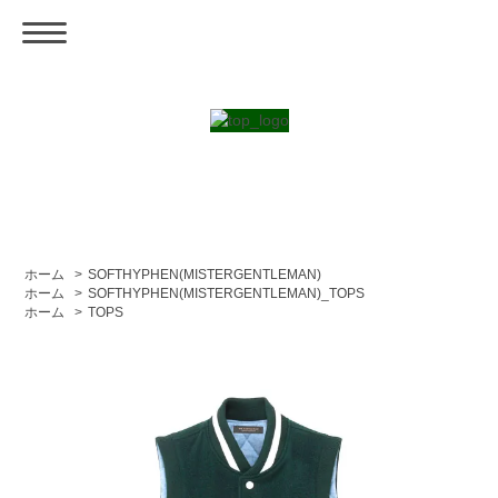
ホーム
>
SOFTHYPHEN(MISTERGENTLEMAN)
ホーム
>
SOFTHYPHEN(MISTERGENTLEMAN)_TOPS
ホーム
>
TOPS