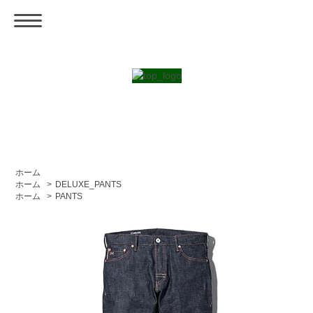
ホーム
ホーム
>
DELUXE_PANTS
ホーム
>
PANTS