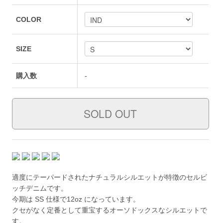
COLOR
SIZE
購入数
-
適度にテーパードされたナチュラルシルエットが特徴のセルビ
ッチデニムです。
今期は SS 仕様で12oz になっています。
クセがなく定番として重宝するオーソドックスなシルエットで
す。