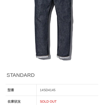
STANDARD
型番
14SD4145
在庫状況
SOLD OUT