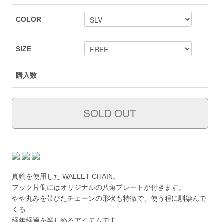
COLOR
SIZE
購入数
-
真鍮を使用した WALLET CHAIN。
フック片側にはオリジナルの八角プレートが付きます。
やや丸みを帯びたチェーンの形状も特徴で、使う程に馴染んで
くる
経年経過を楽しめるアイテムです。