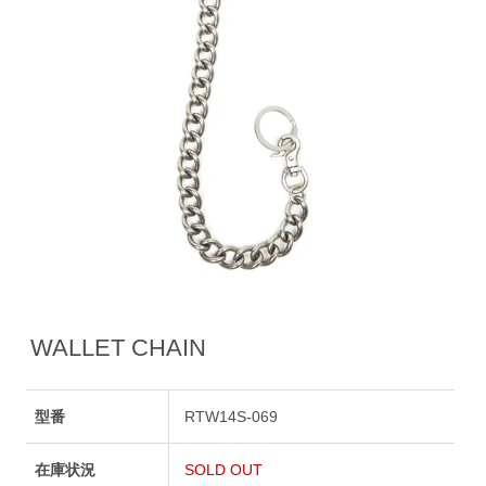
WALLET CHAIN
型番
RTW14S-069
在庫状況
SOLD OUT