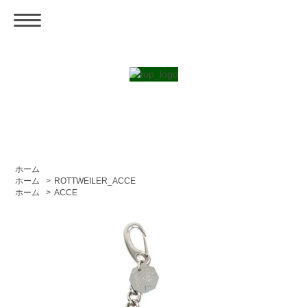
ホーム
ホーム
>
ROTTWEILER_ACCE
ホーム
>
ACCE