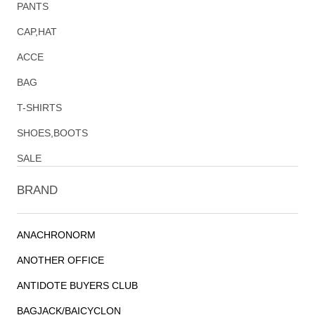
PANTS
CAP,HAT
ACCE
BAG
T-SHIRTS
SHOES,BOOTS
SALE
BRAND
ANACHRONORM
ANOTHER OFFICE
ANTIDOTE BUYERS CLUB
BAGJACK/BAICYCLON