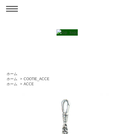
ホーム
ホーム
>
COOTIE_ACCE
ホーム
>
ACCE