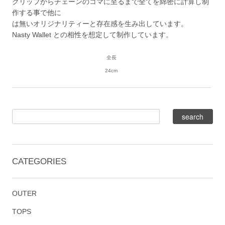
クリップからチェーンのコマに至るまで全てを綿密に計算し制
作する事で他に
は無いオリジナリティーと存在感を生み出しています。
Nasty Wallet との相性を想定して制作しています。
全長
24cm
CATEGORIES
OUTER
TOPS