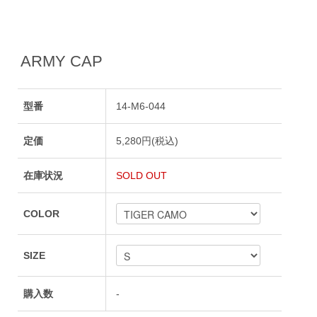
ARMY CAP
型番
14-M6-044
定価
5,280円(税込)
在庫状況
SOLD OUT
COLOR
SIZE
購入数
-