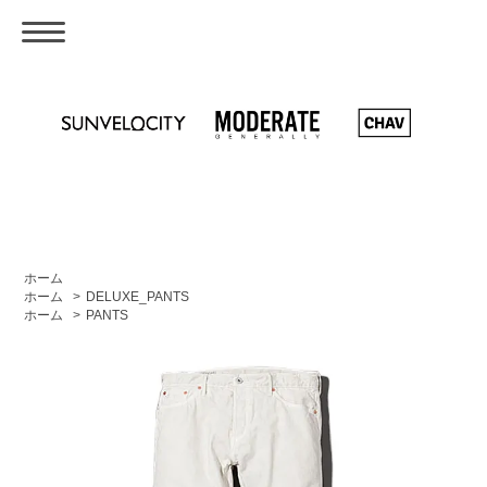
ホーム
ホーム
>
DELUXE_PANTS
ホーム
>
PANTS