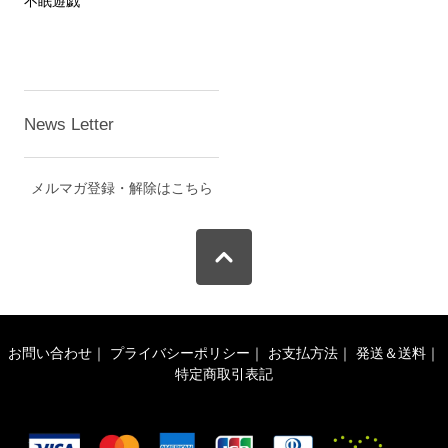
不眠遊戯
News Letter
メルマガ登録・解除はこちら
お問い合わせ
｜
プライバシーポリシー
｜
お支払方法
｜
発送＆送料
｜
特定商取引表記