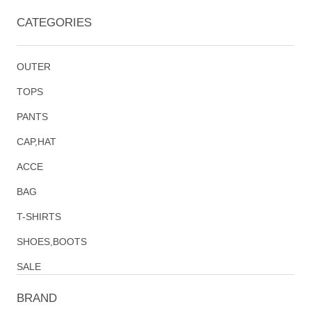
CATEGORIES
OUTER
TOPS
PANTS
CAP,HAT
ACCE
BAG
T-SHIRTS
SHOES,BOOTS
SALE
BRAND