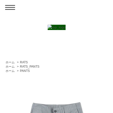
ホーム
>
RATS
ホーム
>
RATS_PANTS
ホーム
>
PANTS