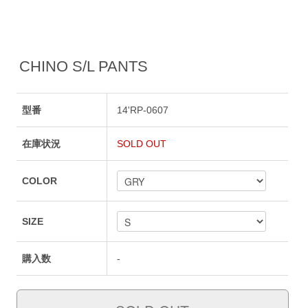
CHINO S/L PANTS
型番
14'RP-0607
在庫状況
SOLD OUT
COLOR
SIZE
購入数
-