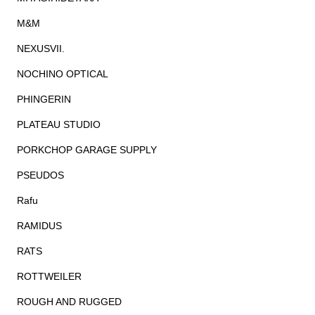
M&M
NEXUSVII.
NOCHINO OPTICAL
PHINGERIN
PLATEAU STUDIO
PORKCHOP GARAGE SUPPLY
PSEUDOS
Rafu
RAMIDUS
RATS
ROTTWEILER
ROUGH AND RUGGED