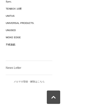
Sync.
TENBOX 10匣
UNITUS
UNIVERSAL PRODUCTS.
UNUSED
WOKE EDGE
不眠遊戯
News Letter
メルマガ登録・解除はこちら