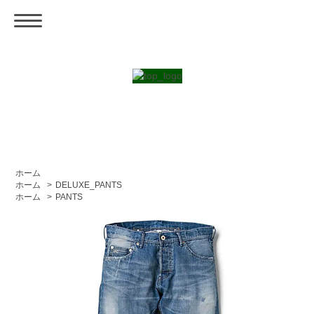
ホーム
ホーム
>
DELUXE_PANTS
ホーム
>
PANTS