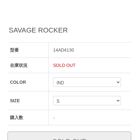
SAVAGE ROCKER
型番
14AD4130
在庫状況
SOLD OUT
COLOR
SIZE
購入数
-