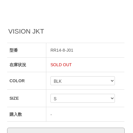
VISION JKT
型番
RR14-8-J01
在庫状況
SOLD OUT
COLOR
SIZE
購入数
-