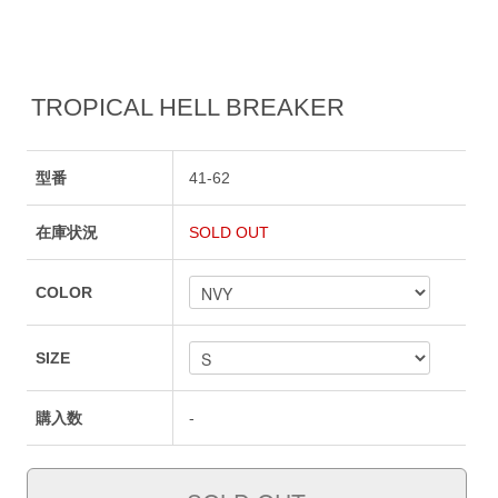
TROPICAL HELL BREAKER
型番
41-62
在庫状況
SOLD OUT
COLOR
SIZE
購入数
-