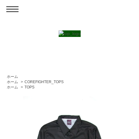
ホーム
ホーム
>
COREFIGHTER_TOPS
ホーム
>
TOPS