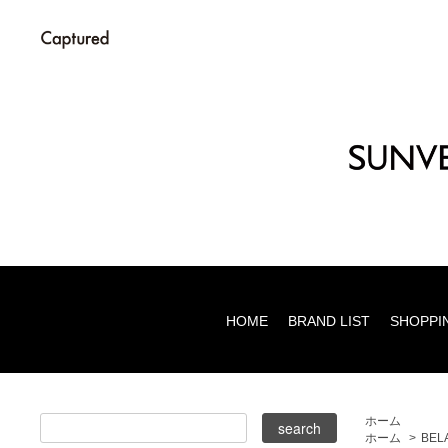
HOME
BRAND LIST
SHOPPI
ホーム
ホーム
>
BEL