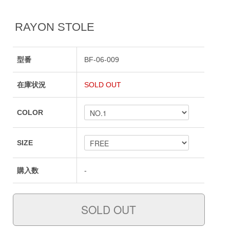
RAYON STOLE
型番
BF-06-009
在庫状況
SOLD OUT
COLOR
SIZE
購入数
-