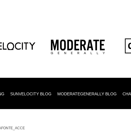
NG
SUNVELOCITY BLOG
MODERATEGENERALLY BLOG
CHA
AFONTE_ACCE