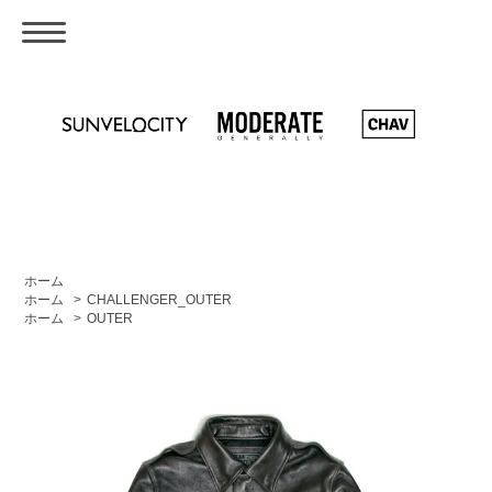
ホーム
ホーム
>
CHALLENGER_OUTER
ホーム
>
OUTER