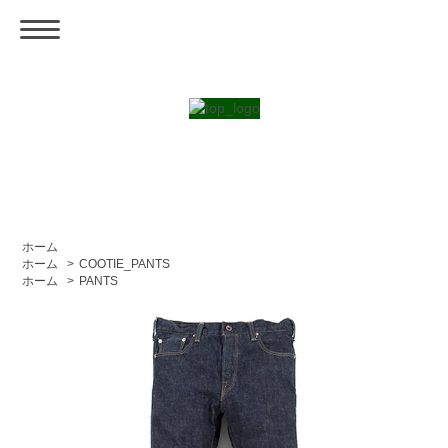
ホーム
ホーム
>
COOTIE_PANTS
ホーム
>
PANTS