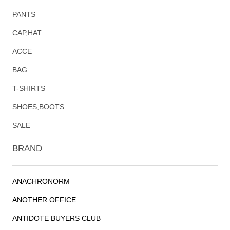
PANTS
CAP,HAT
ACCE
BAG
T-SHIRTS
SHOES,BOOTS
SALE
BRAND
ANACHRONORM
ANOTHER OFFICE
ANTIDOTE BUYERS CLUB