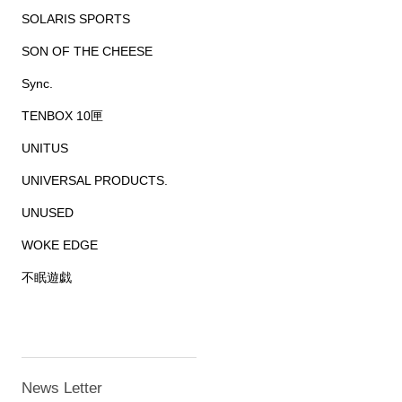
SOLARIS SPORTS
SON OF THE CHEESE
Sync.
TENBOX 10匣
UNITUS
UNIVERSAL PRODUCTS.
UNUSED
WOKE EDGE
不眠遊戯
News Letter