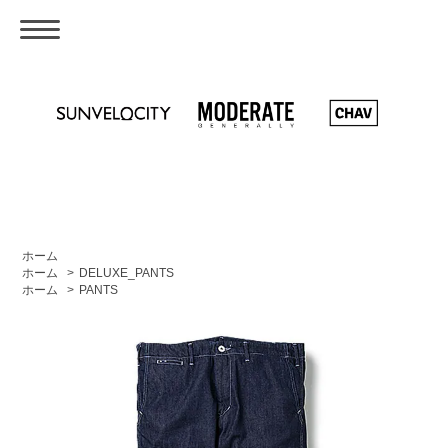
ホーム
ホーム
>
DELUXE_PANTS
ホーム
>
PANTS