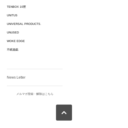
TENBOX 10匣
UNITUS
UNIVERSAL PRODUCTS.
UNUSED
WOKE EDGE
不眠遊戯
News Letter
メルマガ登録・解除はこちら