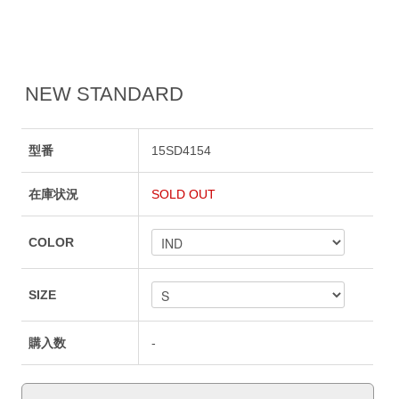
NEW STANDARD
型番
15SD4154
在庫状況
SOLD OUT
COLOR
SIZE
購入数
-