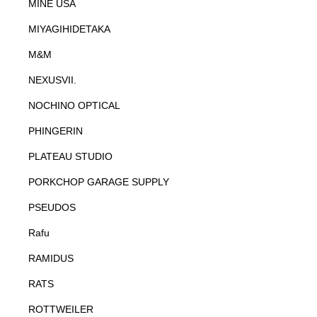
MINE USA
MIYAGIHIDETAKA
M&M
NEXUSVII.
NOCHINO OPTICAL
PHINGERIN
PLATEAU STUDIO
PORKCHOP GARAGE SUPPLY
PSEUDOS
Rafu
RAMIDUS
RATS
ROTTWEILER