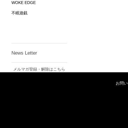
WOKE EDGE
不眠遊戯
News Letter
メルマガ登録・解除はこちら
お問い