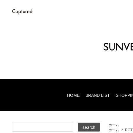
HOME
BRAND LIST
SHOPPI
ホーム
ホーム
>
ROT