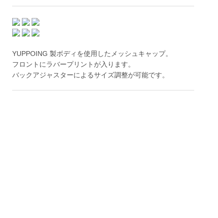
YUPPOING 製ボディを使用したメッシュキャップ。
フロントにラバープリントが入ります。
バックアジャスターによるサイズ調整が可能です。