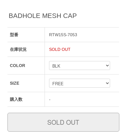
BADHOLE MESH CAP
型番
RTW15S-7053
在庫状況
SOLD OUT
COLOR
SIZE
購入数
-