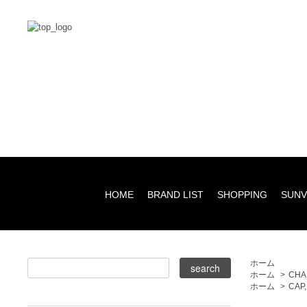
HOME
BRAND LIST
SHOPPING
SUNV
ホーム
ホーム
>
CHA
ホーム
>
CAP