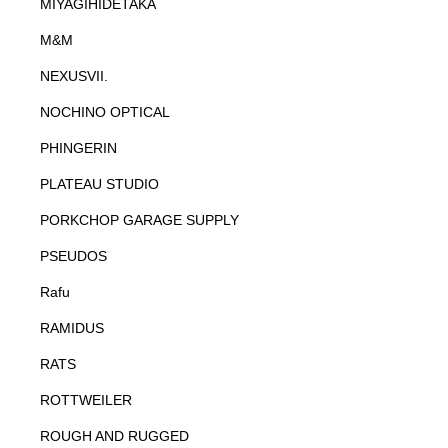
MIYAGIHIDETAKA
M&M
NEXUSVII.
NOCHINO OPTICAL
PHINGERIN
PLATEAU STUDIO
PORKCHOP GARAGE SUPPLY
PSEUDOS
Rafu
RAMIDUS
RATS
ROTTWEILER
ROUGH AND RUGGED