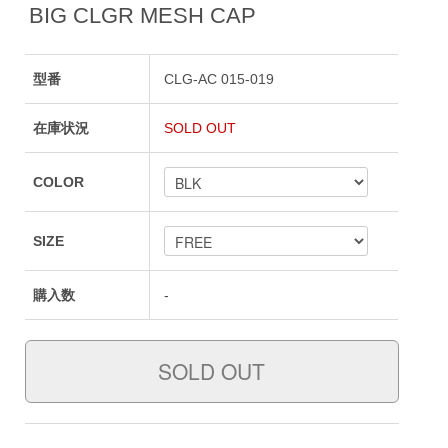
BIG CLGR MESH CAP
型番
CLG-AC 015-019
在庫状況
SOLD OUT
COLOR
SIZE
購入数
-