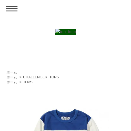
ホーム
ホーム
>
CHALLENGER_TOPS
ホーム
>
TOPS