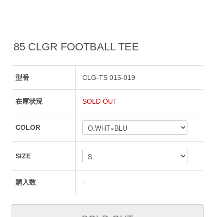
85 CLGR FOOTBALL TEE
型番
CLG-TS 015-019
在庫状況
SOLD OUT
COLOR
SIZE
購入数
-