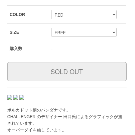
COLOR
SIZE
購入数
-
ポルカドット柄のバンダナです。
CHALLENGER のデザイナー 田口氏によるグラフィックが施
されています。
オーバーダイを施しています。