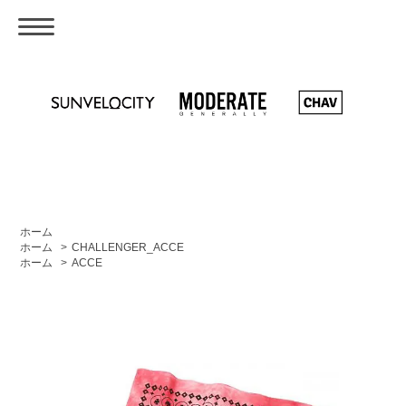
ホーム
ホーム
>
CHALLENGER_ACCE
ホーム
>
ACCE