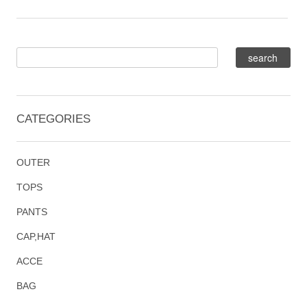
CATEGORIES
OUTER
TOPS
PANTS
CAP,HAT
ACCE
BAG