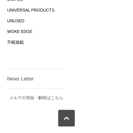
UNIVERSAL PRODUCTS.
UNUSED
WOKE EDGE
不眠遊戯
News Letter
メルマガ登録・解除はこちら