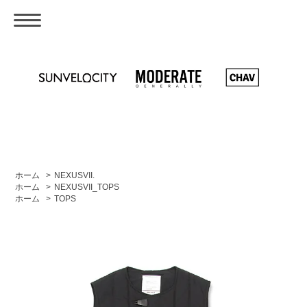
ホーム
>
NEXUSVII.
ホーム
>
NEXUSVII_TOPS
ホーム
>
TOPS