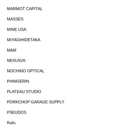
MARMOT CAPITAL
MASSES
MINE USA
MIYAGIHIDETAKA
M&M
NEXUSVII.
NOCHINO OPTICAL
PHINGERIN
PLATEAU STUDIO
PORKCHOP GARAGE SUPPLY
PSEUDOS
Rafu