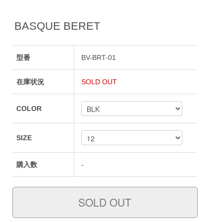
BASQUE BERET
型番
BV-BRT-01
在庫状況
SOLD OUT
COLOR
SIZE
購入数
-