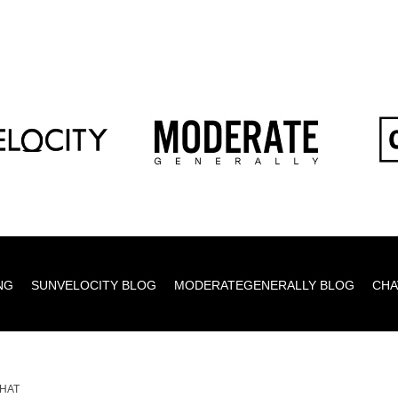
NG
SUNVELOCITY BLOG
MODERATEGENERALLY BLOG
CHA
,HAT