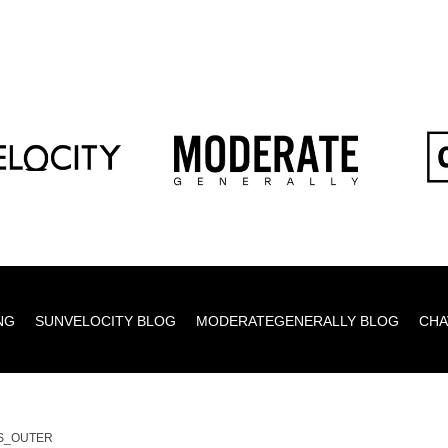
NG
SUNVELOCITY BLOG
MODERATEGENERALLY BLOG
CHA
S_OUTER