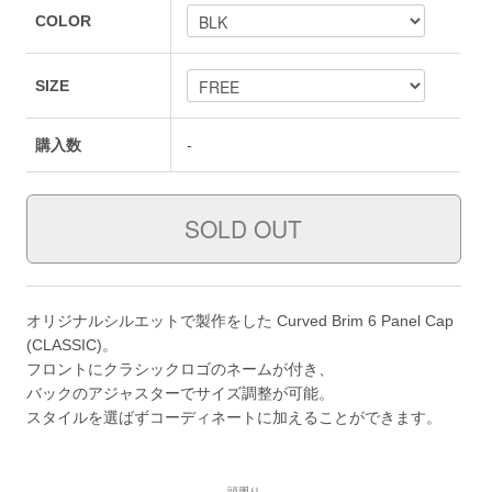
COLOR
SIZE
購入数
-
オリジナルシルエットで製作をした Curved Brim 6 Panel Cap
(CLASSIC)。
フロントにクラシックロゴのネームが付き、
バックのアジャスターでサイズ調整が可能。
スタイルを選ばずコーディネートに加えることができます。
頭周り