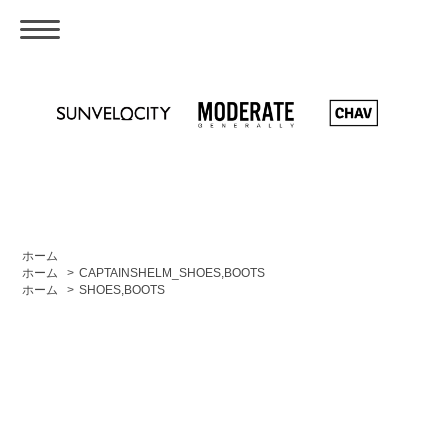
ホーム
ホーム
>
CAPTAINSHELM_SHOES,BOOTS
ホーム
>
SHOES,BOOTS