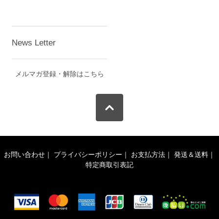
News Letter
メルマガ登録・解除はこちら
お問い合わせ
｜
プライバシーポリシー
｜
お支払方法
｜
発送＆送料
｜
特定商取引表記