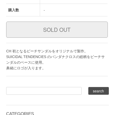
購入数
-
CH 初となるビーチサンダルをオリジナルで製作。
SUICIDAL TENDENCIES のバンダナクロスの総柄をビーチサ
ンダルのベースに使用。
鼻緒にロゴが入ります。
CATEGORIES