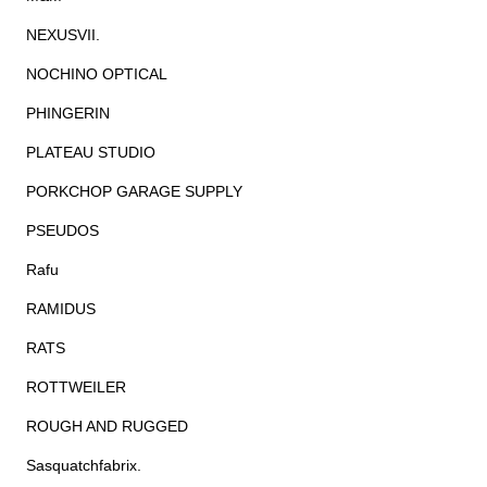
NEXUSVII.
NOCHINO OPTICAL
PHINGERIN
PLATEAU STUDIO
PORKCHOP GARAGE SUPPLY
PSEUDOS
Rafu
RAMIDUS
RATS
ROTTWEILER
ROUGH AND RUGGED
Sasquatchfabrix.